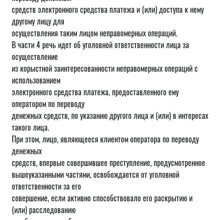
средств электронного средства платежа и (или) доступа к нему
другому лицу для
осуществления таким лицом неправомерных операций.
В части 4 речь идет об уголовной ответственности лица за
осуществление
из корыстной заинтересованности неправомерных операций с
использованием
электронного средства платежа, предоставленного ему
оператором по переводу
денежных средств, по указанию другого лица и (или) в интересах
такого лица.
При этом, лицо, являющееся клиентом оператора по переводу
денежных
средств, впервые совершившее преступление, предусмотренное
вышеуказанными частями, освобождается от уголовной
ответственности за его
совершение, если активно способствовало его раскрытию и
(или) расследованию