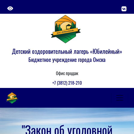
Детский оздоровительный лагерь «Юбилейный»
Бюджетное учреждение города Омска
Офис продаж
+7 (3812) 218-210
"Закон об уголовной