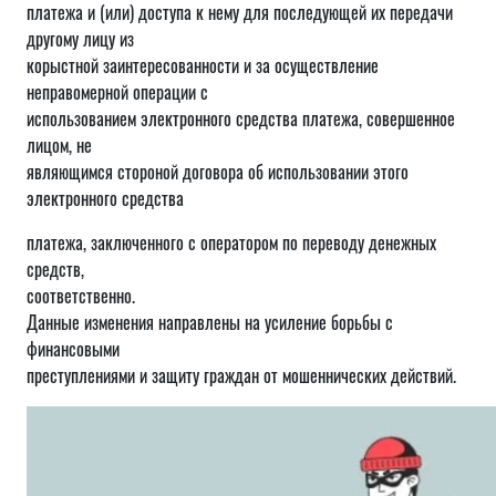
платежа и (или) доступа к нему для последующей их передачи
другому лицу из
корыстной заинтересованности и за осуществление
неправомерной операции с
использованием электронного средства платежа, совершенное
лицом, не
являющимся стороной договора об использовании этого
электронного средства
платежа, заключенного с оператором по переводу денежных
средств,
соответственно.
Данные изменения направлены на усиление борьбы с
финансовыми
преступлениями и защиту граждан от мошеннических действий.