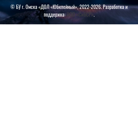
© БУ г. Омска «ДОЛ «Юбилейный», 2022-2026. Разработка и
ООО «СибСР»
поддержка:
.