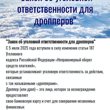
ответственности для
дропперов"
“Закон об уголовной ответственности для дропперов”
С 5 июля 2025 года вступили в силу изменения статьи 187
Уголовного
кодекса Российской Федерации «Неправомерный оборот
средств платежей»,
которые устанавливают уголовную ответственность за действия,
связанные
с так называемыми «дропперами».
Дроппер (или дроп) – это лицо, которое за вознаграждение
предоставляет
свою банковскую карту и счет для совершения незаконных
финансовых