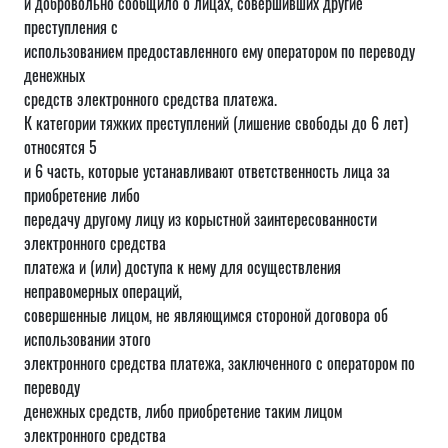
и добровольно сообщило о лицах, совершивших другие
преступления с
использованием предоставленного ему оператором по переводу
денежных
средств электронного средства платежа.
К категории тяжких преступлений (лишение свободы до 6 лет)
относятся 5
и 6 часть, которые устанавливают ответственность лица за
приобретение либо
передачу другому лицу из корыстной заинтересованности
электронного средства
платежа и (или) доступа к нему для осуществления
неправомерных операций,
совершенные лицом, не являющимся стороной договора об
использовании этого
электронного средства платежа, заключенного с оператором по
переводу
денежных средств, либо приобретение таким лицом
электронного средства