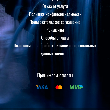
Отказ от услуги
Политика конфиденциальности
Пользовательское соглашение
Реквизиты
Способы оплаты
Положение об обработке и защите персональных
данных клиентов
Принимаем оплаты