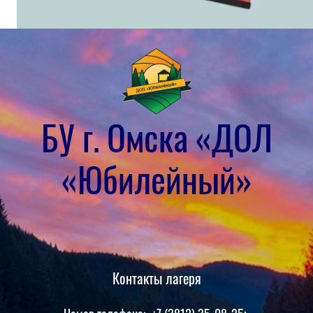
БУ г. Омска «ДОЛ
«Юбилейный»
Контакты лагеря